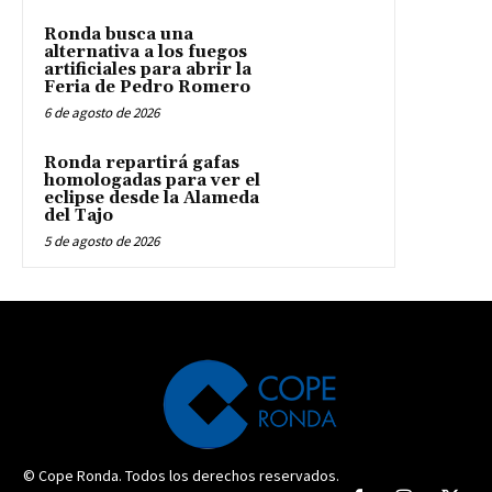
Ronda busca una
alternativa a los fuegos
artificiales para abrir la
Feria de Pedro Romero
6 de agosto de 2026
Ronda repartirá gafas
homologadas para ver el
eclipse desde la Alameda
del Tajo
5 de agosto de 2026
© Cope Ronda. Todos los derechos reservados.