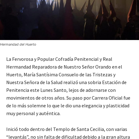
Hermandad del Huerto
La Fervorosa y Popular Cofradía Penitencial y Real
Hermandad Reparadora de Nuestro Señor Orando en el
Huerto, María Santísima Consuelo de las Tristezas y
Nuestra Señora de la Salud realizó una sobria Estación de
Penitencia este Lunes Santo, lejos de adornarse con
movimientos de otros años. Su paso por Carrera Oficial fue
de lo más solemne lo que le dio una elegancia y plasticidad
muy personal y auténtica.
Inició todo dentro del Templo de Santa Cecilia, con varias
“levantás”, no sin falta de dificultad debido a la gran altura