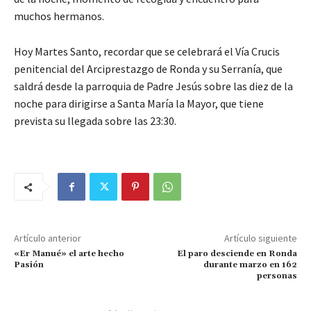
muchos hermanos.
Hoy Martes Santo, recordar que se celebrará el Vía Crucis
penitencial del Arciprestazgo de Ronda y su Serranía, que
saldrá desde la parroquia de Padre Jesús sobre las diez de la
noche para dirigirse a Santa María la Mayor, que tiene
prevista su llegada sobre las 23:30.
Artículo anterior
Artículo siguiente
«Er Manué» el arte hecho
El paro desciende en Ronda
Pasión
durante marzo en 162
personas