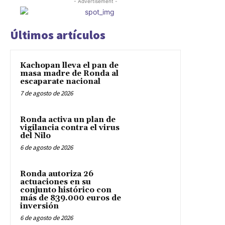
- Advertisement -
Últimos artículos
Kachopan lleva el pan de
masa madre de Ronda al
escaparate nacional
7 de agosto de 2026
Ronda activa un plan de
vigilancia contra el virus
del Nilo
6 de agosto de 2026
Ronda autoriza 26
actuaciones en su
conjunto histórico con
más de 839.000 euros de
inversión
6 de agosto de 2026