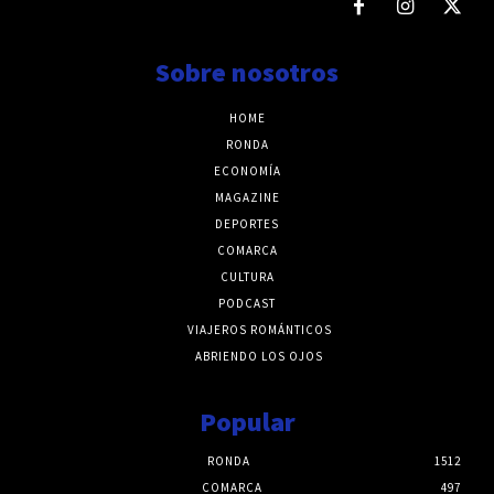
Sobre nosotros
HOME
RONDA
ECONOMÍA
MAGAZINE
DEPORTES
COMARCA
CULTURA
PODCAST
VIAJEROS ROMÁNTICOS
ABRIENDO LOS OJOS
Popular
RONDA
1512
COMARCA
497