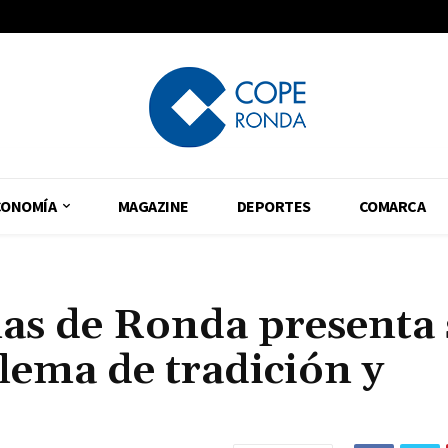
CONOMÍA
MAGAZINE
DEPORTES
COMARCA
ñas de Ronda presenta
ema de tradición y