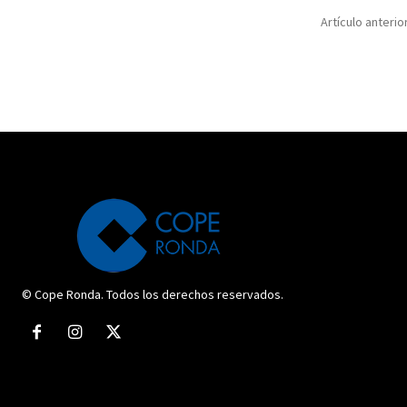
Artículo anterio
© Cope Ronda. Todos los derechos reservados.