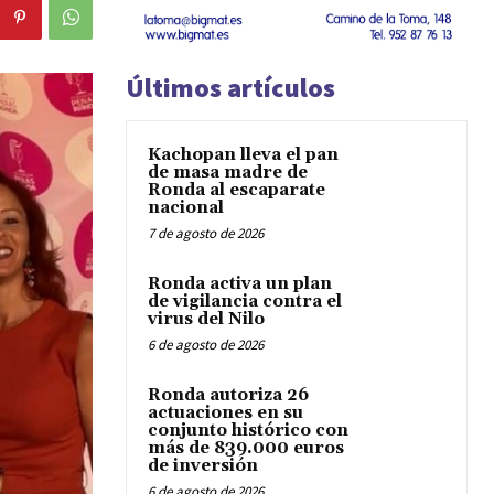
Últimos artículos
Kachopan lleva el pan
de masa madre de
Ronda al escaparate
nacional
7 de agosto de 2026
Ronda activa un plan
de vigilancia contra el
virus del Nilo
6 de agosto de 2026
Ronda autoriza 26
actuaciones en su
conjunto histórico con
más de 839.000 euros
de inversión
6 de agosto de 2026