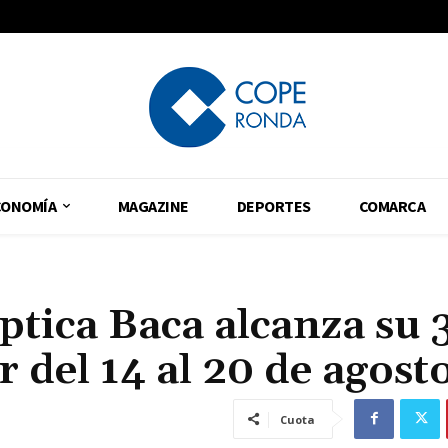
CONOMÍA
MAGAZINE
DEPORTES
COMARCA
ptica Baca alcanza su 
r del 14 al 20 de agost
Cuota