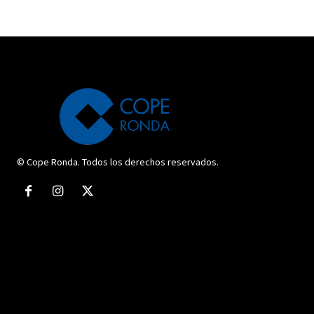
© Cope Ronda. Todos los derechos reservados.