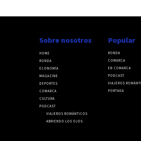
Sobre nosotros
Popular
RONDA
HOME
COMARCA
RONDA
EN COMARCA
ECONOMÍA
PODCAST
MAGAZINE
VIAJEROS ROMÁNT
DEPORTES
PORTADA
COMARCA
CULTURA
PODCAST
VIAJEROS ROMÁNTICOS
ABRIENDO LOS OJOS