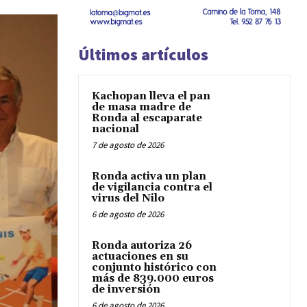
Últimos artículos
Kachopan lleva el pan
de masa madre de
Ronda al escaparate
nacional
7 de agosto de 2026
Ronda activa un plan
de vigilancia contra el
virus del Nilo
6 de agosto de 2026
Ronda autoriza 26
actuaciones en su
conjunto histórico con
más de 839.000 euros
de inversión
6 de agosto de 2026