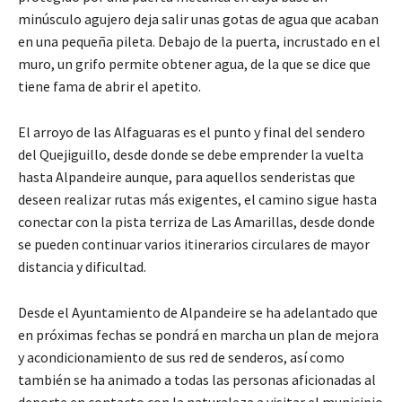
minúsculo agujero deja salir unas gotas de agua que acaban
en una pequeña pileta. Debajo de la puerta, incrustado en el
muro, un grifo permite obtener agua, de la que se dice que
tiene fama de abrir el apetito.
El arroyo de las Alfaguaras es el punto y final del sendero
del Quejiguillo, desde donde se debe emprender la vuelta
hasta Alpandeire aunque, para aquellos senderistas que
deseen realizar rutas más exigentes, el camino sigue hasta
conectar con la pista terriza de Las Amarillas, desde donde
se pueden continuar varios itinerarios circulares de mayor
distancia y dificultad.
Desde el Ayuntamiento de Alpandeire se ha adelantado que
en próximas fechas se pondrá en marcha un plan de mejora
y acondicionamiento de sus red de senderos, así como
también se ha animado a todas las personas aficionadas al