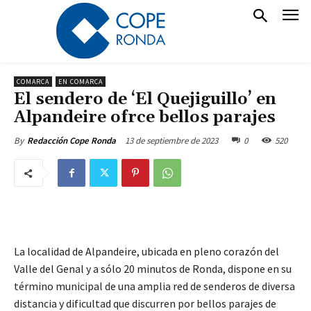
COMARCA
EN COMARCA
El sendero de ‘El Quejiguillo’ en
Alpandeire ofrce bellos parajes
13 de septiembre de 2023
0
520
By
Redacción Cope Ronda
La localidad de Alpandeire, ubicada en pleno corazón del
Valle del Genal y a sólo 20 minutos de Ronda, dispone en su
término municipal de una amplia red de senderos de diversa
distancia y dificultad que discurren por bellos parajes de