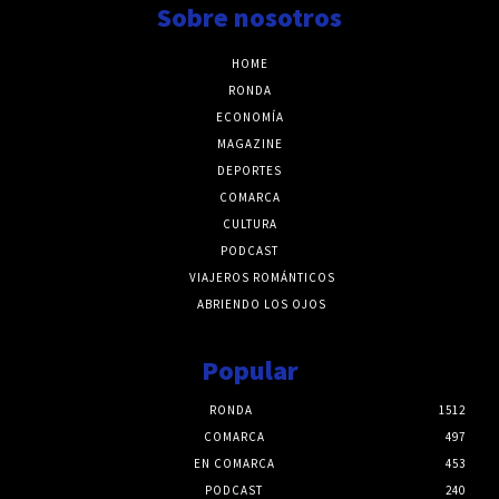
Sobre nosotros
HOME
RONDA
ECONOMÍA
MAGAZINE
DEPORTES
COMARCA
CULTURA
PODCAST
VIAJEROS ROMÁNTICOS
ABRIENDO LOS OJOS
Popular
RONDA
1512
COMARCA
497
EN COMARCA
453
PODCAST
240