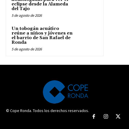
eclipse desde la Alameda
del Tajo
5 de agosto de 2026
Un tobogán acuático
reúne a niños y jóvenes en
el barrio de San Rafael de
Ronda
5 de agosto de 2026
© Cope Ronda. Todos los derechos reservados.