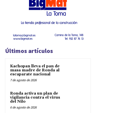
Últimos artículos
Kachopan lleva el pan de
masa madre de Ronda al
escaparate nacional
7 de agosto de 2026
Ronda activa un plan de
vigilancia contra el virus
del Nilo
6 de agosto de 2026