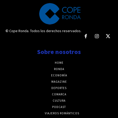
© Cope Ronda. Todos los derechos reservados.
Sobre nosotros
HOME
RONDA
ECONOMÍA
MAGAZINE
DEPORTES
COMARCA
CULTURA
PODCAST
VIAJEROS ROMÁNTICOS