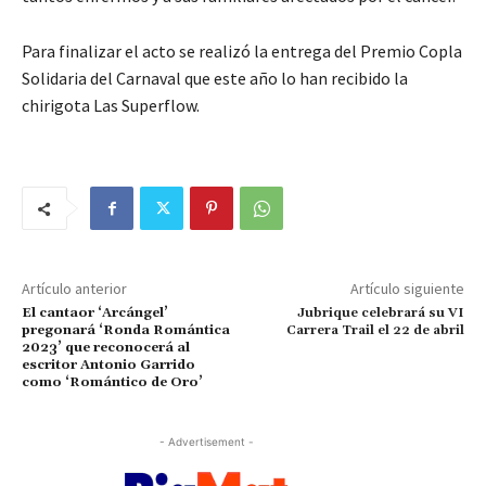
Para finalizar el acto se realizó la entrega del Premio Copla
Solidaria del Carnaval que este año lo han recibido la
chirigota Las Superflow.
Artículo anterior
Artículo siguiente
El cantaor ‘Arcángel’
Jubrique celebrará su VI
pregonará ‘Ronda Romántica
Carrera Trail el 22 de abril
2023’ que reconocerá al
escritor Antonio Garrido
como ‘Romántico de Oro’
- Advertisement -