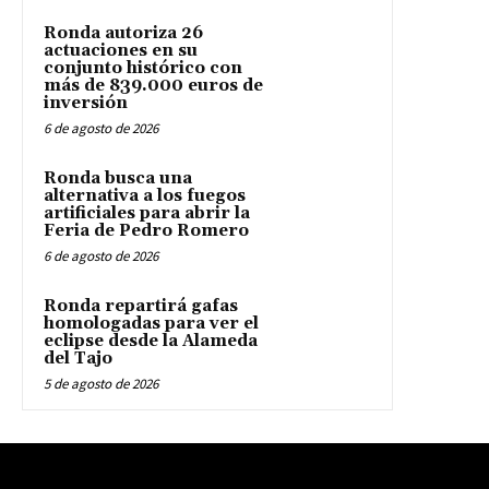
Ronda autoriza 26
actuaciones en su
conjunto histórico con
más de 839.000 euros de
inversión
6 de agosto de 2026
Ronda busca una
alternativa a los fuegos
artificiales para abrir la
Feria de Pedro Romero
6 de agosto de 2026
Ronda repartirá gafas
homologadas para ver el
eclipse desde la Alameda
del Tajo
5 de agosto de 2026