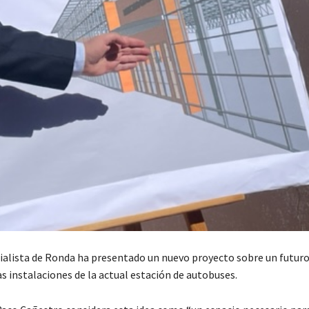
cialista de Ronda ha presentado un nuevo proyecto sobre un futur
s instalaciones de la actual estación de autobuses.