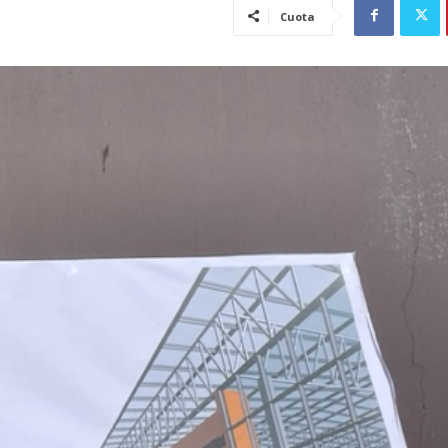
Cuota