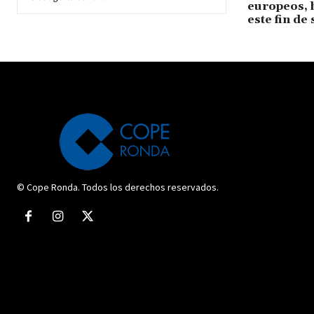
europeos, 
este fin de
© Cope Ronda. Todos los derechos reservados.