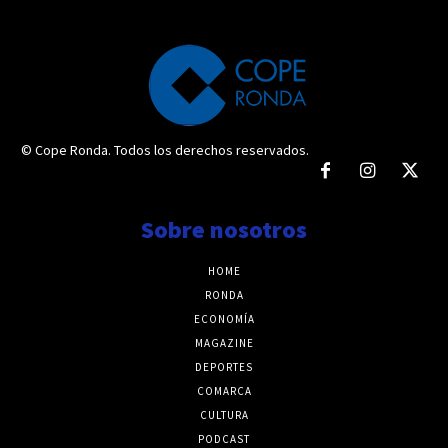
© Cope Ronda. Todos los derechos reservados.
Sobre nosotros
HOME
RONDA
ECONOMÍA
MAGAZINE
DEPORTES
COMARCA
CULTURA
PODCAST