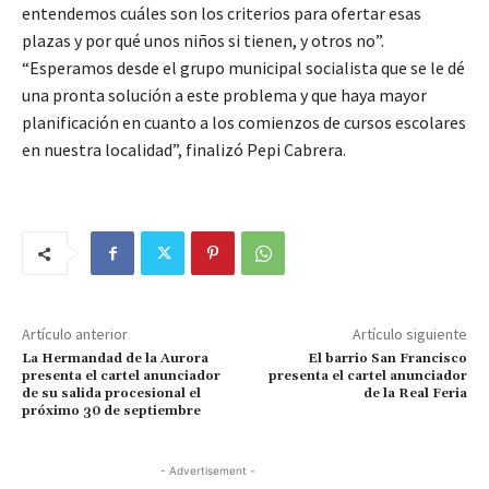
entendemos cuáles son los criterios para ofertar esas
plazas y por qué unos niños si tienen, y otros no”.
“Esperamos desde el grupo municipal socialista que se le dé
una pronta solución a este problema y que haya mayor
planificación en cuanto a los comienzos de cursos escolares
en nuestra localidad”, finalizó Pepi Cabrera.
Artículo anterior
Artículo siguiente
La Hermandad de la Aurora
El barrio San Francisco
presenta el cartel anunciador
presenta el cartel anunciador
de su salida procesional el
de la Real Feria
próximo 30 de septiembre
- Advertisement -