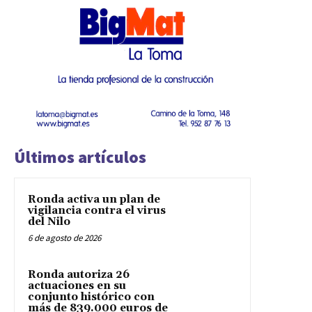
Últimos artículos
Ronda activa un plan de
vigilancia contra el virus
del Nilo
6 de agosto de 2026
Ronda autoriza 26
actuaciones en su
conjunto histórico con
más de 839.000 euros de