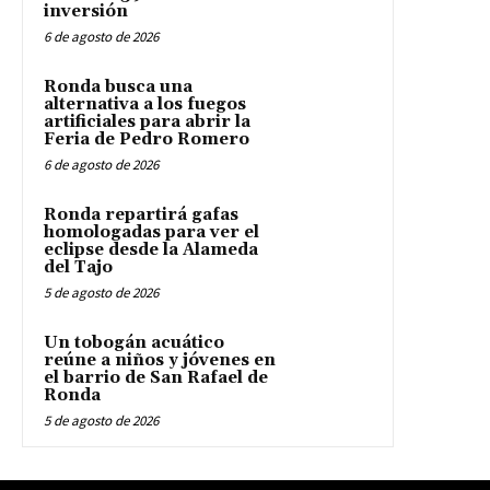
inversión
6 de agosto de 2026
Ronda busca una
alternativa a los fuegos
artificiales para abrir la
Feria de Pedro Romero
6 de agosto de 2026
Ronda repartirá gafas
homologadas para ver el
eclipse desde la Alameda
del Tajo
5 de agosto de 2026
Un tobogán acuático
reúne a niños y jóvenes en
el barrio de San Rafael de
Ronda
5 de agosto de 2026