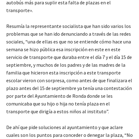
autobús más para suplir esta falta de plazas en el
transporte».
Resumía la representante socialista que han sido varios los
problemas que se han ido denunciando a través de las redes
sociales, “una de ellas es que no se entiende cómo hace una
semana se hizo pública esa inscripción en este en este
servicio de transporte que duraba entre el día 7 y el día 15 de
septiembre, y muchos de los padres y de las madres de la
familia que hicieron esta inscripción a este transporte
escolar vieron con sorpresa, como antes de que finalizara el
plazo antes del 15 de septiembre ya tenía una contestación
por parte del Ayuntamiento de Ronda donde se les
comunicaba que su hijo o hija no tenía plaza en el
transporte que dirigía a estos niños al instituto”.
De ahí que pide soluciones al ayuntamiento y que aclare
cuales son los puntos para conceder o denegar la plaza, “No