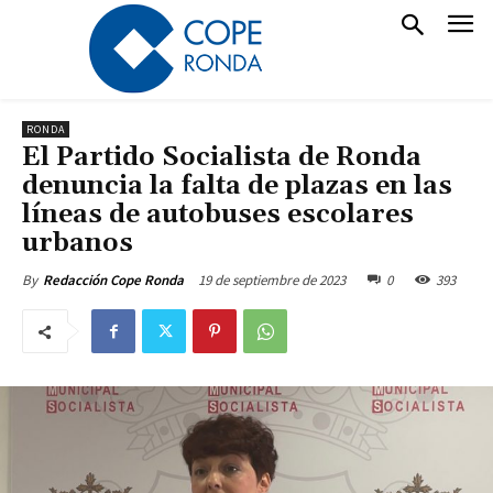
RONDA
El Partido Socialista de Ronda
denuncia la falta de plazas en las
líneas de autobuses escolares
urbanos
19 de septiembre de 2023
0
393
By
Redacción Cope Ronda