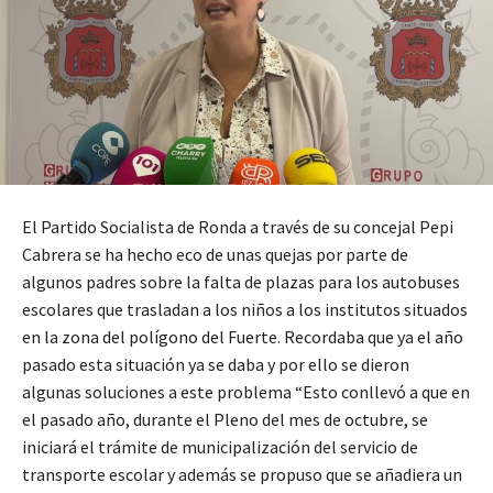
El Partido Socialista de Ronda a través de su concejal Pepi
Cabrera se ha hecho eco de unas quejas por parte de
algunos padres sobre la falta de plazas para los autobuses
escolares que trasladan a los niños a los institutos situados
en la zona del polígono del Fuerte. Recordaba que ya el año
pasado esta situación ya se daba y por ello se dieron
algunas soluciones a este problema “Esto conllevó a que en
el pasado año, durante el Pleno del mes de octubre, se
iniciará el trámite de municipalización del servicio de
transporte escolar y además se propuso que se añadiera un