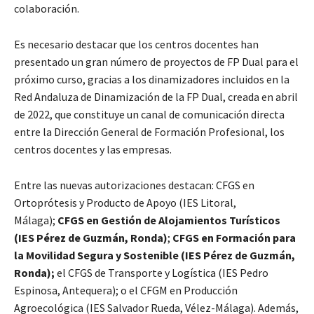
colaboración.
Es necesario destacar que los centros docentes han
presentado un gran número de proyectos de FP Dual para el
próximo curso, gracias a los dinamizadores incluidos en la
Red Andaluza de Dinamización de la FP Dual, creada en abril
de 2022, que constituye un canal de comunicación directa
entre la Dirección General de Formación Profesional, los
centros docentes y las empresas.
Entre las nuevas autorizaciones destacan: CFGS en
Ortoprótesis y Producto de Apoyo (IES Litoral,
Málaga);
CFGS en Gestión de Alojamientos Turísticos
(IES Pérez de Guzmán, Ronda)
;
CFGS en Formación para
la Movilidad Segura y Sostenible (IES Pérez de Guzmán,
Ronda);
el CFGS de Transporte y Logística (IES Pedro
Espinosa, Antequera); o el CFGM en Producción
Agroecológica (IES Salvador Rueda, Vélez-Málaga). Además,