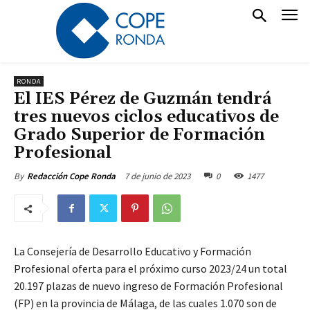
RONDA
El IES Pérez de Guzmán tendrá
tres nuevos ciclos educativos de
Grado Superior de Formación
Profesional
7 de junio de 2023
0
1477
By
Redacción Cope Ronda
La Consejería de Desarrollo Educativo y Formación
Profesional oferta para el próximo curso 2023/24 un total
20.197 plazas de nuevo ingreso de Formación Profesional
(FP) en la provincia de Málaga, de las cuales 1.070 son de