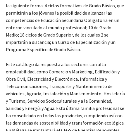
la siguiente forma: 4 ciclos formativos de Grado Básico, que
permitirán a los jóvenes la posibilidad de alcanzar las
competencias de Educación Secundaria Obligatoria en un
entorno vinculado al mundo profesional; 10 de Grado
Medio; 18 ciclos de Grado Superior, de los cuales 2 se
impartirán a distancia; un Curso de Especialización y un
Programa Específico de Grado Básico.
Este catálogo da respuesta a los sectores con alta
empleabilidad, como Comercio y Marketing, Edificación y
Obra Civil, Electricidad y Electrónica, Informática y
Telecomunicaciones, Transporte y Mantenimiento de
vehículos, Agraria, Instalación y Mantenimiento, Hostelería
y Turismo, Servicios Socioculturales y a la Comunidad,
Sanidad y Energía y Agua. Esta última familia profesional se
ha consolidado en todas las provincias, cumpliendo así con
las demandas de sostenibilidad y transformación ecológica.
En Málaga se implantará el CFGS de Energías Renovables