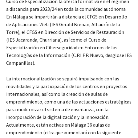
Curso de Especialización la oferta formativa en el régimen
a distancia para 2023/24 en toda la comunidad autónoma.
En Málaga se impartirán a distancia el CFGS en Desarrollo
de Aplicaciones Web (IES Gerald Brenan, Alhaurín de la
Torre), el CFGS en Dirección de Servicios de Restauración
(IES Jacaranda, Churriana), así como el Curso de
Especialización en Ciberseguridad en Entornos de las
Tecnologías de la Información (C.P.I.F.P. Nuevo, desglose IES
Campanillas).
La internacionalización se seguirá impulsando con las
movilidades y la participación de los centros en proyectos
internacionales, así como la creación de aulas de
emprendimiento, como una de las actuaciones estratégicas
para modernizar el sistema de enseñanza, con la
incorporación de la digitalización y la innovación.
Actualmente, están activas en Málaga 36 aulas de
emprendimiento (cifra que aumentará con la siguiente