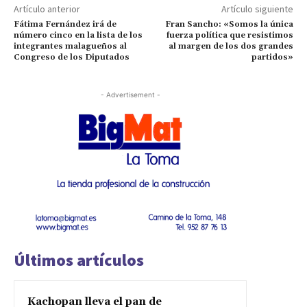
Artículo anterior
Artículo siguiente
Fátima Fernández irá de
Fran Sancho: «Somos la única
número cinco en la lista de los
fuerza política que resistimos
integrantes malagueños al
al margen de los dos grandes
Congreso de los Diputados
partidos»
- Advertisement -
Últimos artículos
Kachopan lleva el pan de