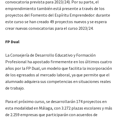
convocatoria prevista para 2023/24). Por su parte, el
emprendimiento también está presente a través de los
proyectos del Fomento del Espíritu Emprendedor: durante
este curso se han creado 49 proyectos nuevos y se espera
crear nuevas convocatorias para el curso 2023/24.
FP Dual
La Consejería de Desarrollo Educativo y Formación
Profesional ha apostado firmemente en los últimos cuatro
años por la FP Dual, un modelo que facilita la incorporación
de los egresados al mercado laboral, ya que permite que el
alumnado adquiera sus competencias en situaciones reales
de trabajo.
Para el próximo curso, se desarrollarán 174 proyectos en
esta modalidad en Málaga, con 3.272 plazas escolares y más
de 2.259 empresas que participarán con acuerdos de