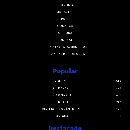
ECONOMÍA
MAGAZINE
DEPORTES
COMARCA
CULTURA
PODCAST
VIAJEROS ROMÁNTICOS
ABRIENDO LOS OJOS
Popular
RONDA
1512
COMARCA
497
EN COMARCA
453
PODCAST
240
VIAJEROS ROMÁNTICOS
173
PORTADA
150
Destacado