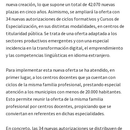
nueva creación, lo que supone un total de 42.070 nuevas
plazas en cinco años. Asimismo, se ampliará la oferta con
34 nuevas autorizaciones de ciclos formativos y Cursos de
Especialización, en sus distintas modalidades, en centros de
titularidad pública. Se trata de una oferta adaptada a los
sectores productivos emergentes y con una especial
incidencia en la transformación digital, el emprendimiento
y las competencias lingüísticas en idioma extranjero.
Para implementar esta nueva oferta se ha atendido, en
primer lugar, a los centros docentes que ya cuentan con
ciclos de la misma familia profesional, prestando especial
atención a los municipios con menos de 20.000 habitantes.
Esto permite reunir la oferta de la misma familia
profesional por centros docentes, propiciando que se
conviertan en referentes en dichas especialidades.
En concreto, las 34 nuevas autorizaciones se distribuyen de