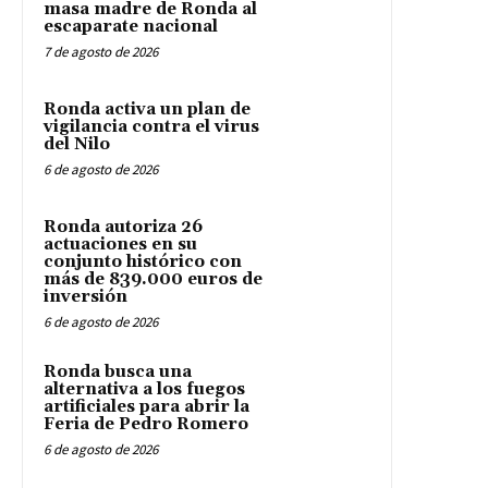
masa madre de Ronda al
escaparate nacional
7 de agosto de 2026
Ronda activa un plan de
vigilancia contra el virus
del Nilo
6 de agosto de 2026
Ronda autoriza 26
actuaciones en su
conjunto histórico con
más de 839.000 euros de
inversión
6 de agosto de 2026
Ronda busca una
alternativa a los fuegos
artificiales para abrir la
Feria de Pedro Romero
6 de agosto de 2026