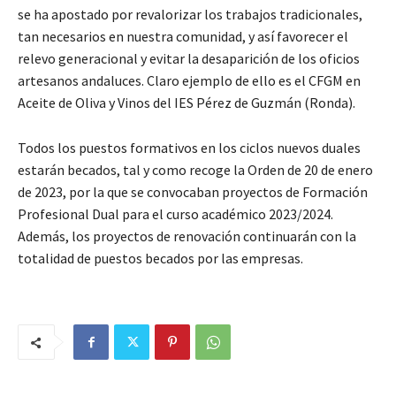
se ha apostado por revalorizar los trabajos tradicionales,
tan necesarios en nuestra comunidad, y así favorecer el
relevo generacional y evitar la desaparición de los oficios
artesanos andaluces. Claro ejemplo de ello es el CFGM en
Aceite de Oliva y Vinos del IES Pérez de Guzmán (Ronda).
Todos los puestos formativos en los ciclos nuevos duales
estarán becados, tal y como recoge la Orden de 20 de enero
de 2023, por la que se convocaban proyectos de Formación
Profesional Dual para el curso académico 2023/2024.
Además, los proyectos de renovación continuarán con la
totalidad de puestos becados por las empresas.