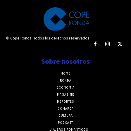
© Cope Ronda. Todos los derechos reservados.
Sobre nosotros
HOME
RONDA
ECONOMÍA
MAGAZINE
DEPORTES
COMARCA
CULTURA
PODCAST
VIAJEROS ROMÁNTICOS