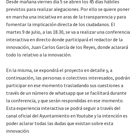
Desde mañana viernes día 5 se abren los 45 días hábiles
previstos para realizar alegaciones. Por ello se quiere poner
en marcha una iniciativa en aras de la transparencia y para
fomentar la implicación directa de los ciudadanos. El
martes 9 de julio, a las 18.30, se va a realizar una conferencia
interactiva en directo donde participará el redactor de la
innovación, Juan Carlos García de los Reyes, donde aclarará
todo lo relativo a la innovación.
En la misma, se expondrá el proyecto en detalle y, a
continuación, las personas o colectivos interesados, podrán
participar en ese momento trasladando sus cuestiones a
través de un número de whatsapp que se facilitará durante
la conferencia, y que serán respondidas en ese momento.
Esta experiencia interactiva se podrá seguir a través del
canal oficial del Ayuntamiento en Youtube y la intención es
poder aclarar todas las dudas que existan sobre esta
innovación.