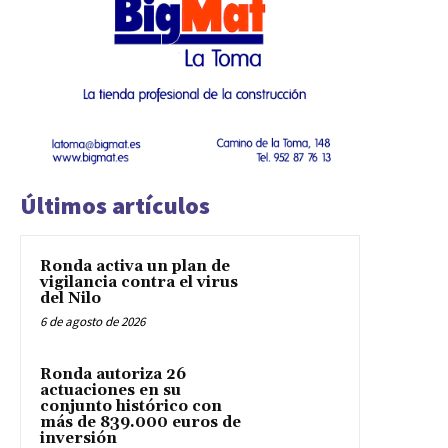
Últimos artículos
Ronda activa un plan de
vigilancia contra el virus
del Nilo
6 de agosto de 2026
Ronda autoriza 26
actuaciones en su
conjunto histórico con
más de 839.000 euros de
inversión