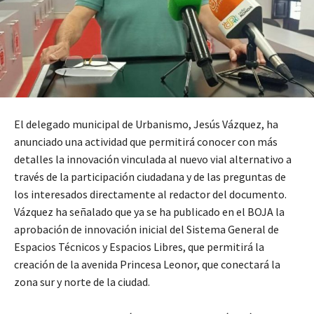
El delegado municipal de Urbanismo, Jesús Vázquez, ha
anunciado una actividad que permitirá conocer con más
detalles la innovación vinculada al nuevo vial alternativo a
través de la participación ciudadana y de las preguntas de
los interesados directamente al redactor del documento.
Vázquez ha señalado que ya se ha publicado en el BOJA la
aprobación de innovación inicial del Sistema General de
Espacios Técnicos y Espacios Libres, que permitirá la
creación de la avenida Princesa Leonor, que conectará la
zona sur y norte de la ciudad.