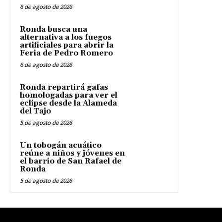
6 de agosto de 2026
Ronda busca una
alternativa a los fuegos
artificiales para abrir la
Feria de Pedro Romero
6 de agosto de 2026
Ronda repartirá gafas
homologadas para ver el
eclipse desde la Alameda
del Tajo
5 de agosto de 2026
Un tobogán acuático
reúne a niños y jóvenes en
el barrio de San Rafael de
Ronda
5 de agosto de 2026