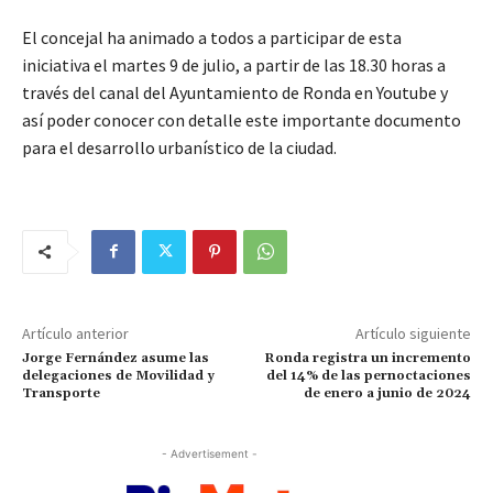
El concejal ha animado a todos a participar de esta
iniciativa el martes 9 de julio, a partir de las 18.30 horas a
través del canal del Ayuntamiento de Ronda en Youtube y
así poder conocer con detalle este importante documento
para el desarrollo urbanístico de la ciudad.
Artículo anterior
Artículo siguiente
Jorge Fernández asume las
Ronda registra un incremento
delegaciones de Movilidad y
del 14% de las pernoctaciones
Transporte
de enero a junio de 2024
- Advertisement -