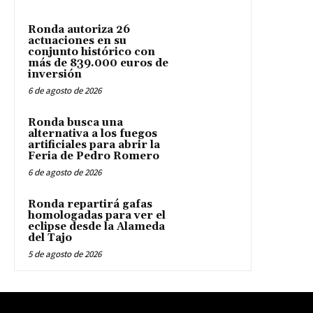
Ronda autoriza 26
actuaciones en su
conjunto histórico con
más de 839.000 euros de
inversión
6 de agosto de 2026
Ronda busca una
alternativa a los fuegos
artificiales para abrir la
Feria de Pedro Romero
6 de agosto de 2026
Ronda repartirá gafas
homologadas para ver el
eclipse desde la Alameda
del Tajo
5 de agosto de 2026