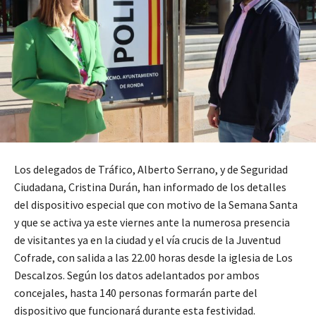
Los delegados de Tráfico, Alberto Serrano, y de Seguridad
Ciudadana, Cristina Durán, han informado de los detalles
del dispositivo especial que con motivo de la Semana Santa
y que se activa ya este viernes ante la numerosa presencia
de visitantes ya en la ciudad y el vía crucis de la Juventud
Cofrade, con salida a las 22.00 horas desde la iglesia de Los
Descalzos. Según los datos adelantados por ambos
concejales, hasta 140 personas formarán parte del
dispositivo que funcionará durante esta festividad.