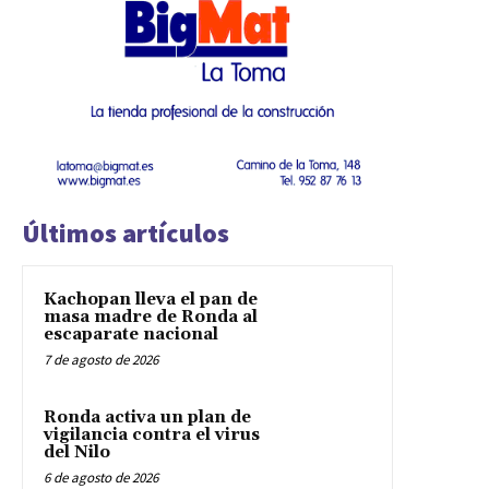
Últimos artículos
Kachopan lleva el pan de
masa madre de Ronda al
escaparate nacional
7 de agosto de 2026
Ronda activa un plan de
vigilancia contra el virus
del Nilo
6 de agosto de 2026