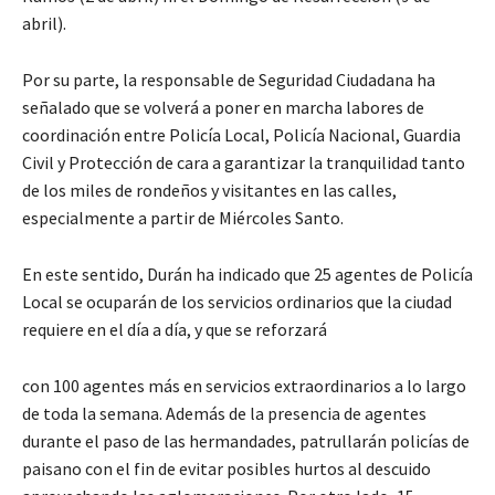
abril).
Por su parte, la responsable de Seguridad Ciudadana ha
señalado que se volverá a poner en marcha labores de
coordinación entre Policía Local, Policía Nacional, Guardia
Civil y Protección de cara a garantizar la tranquilidad tanto
de los miles de rondeños y visitantes en las calles,
especialmente a partir de Miércoles Santo.
En este sentido, Durán ha indicado que 25 agentes de Policía
Local se ocuparán de los servicios ordinarios que la ciudad
requiere en el día a día, y que se reforzará
con 100 agentes más en servicios extraordinarios a lo largo
de toda la semana. Además de la presencia de agentes
durante el paso de las hermandades, patrullarán policías de
paisano con el fin de evitar posibles hurtos al descuido