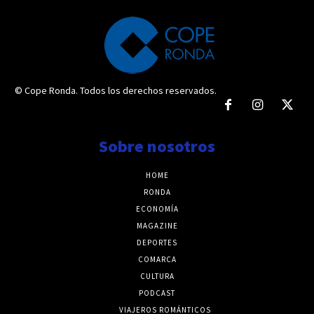
© Cope Ronda. Todos los derechos reservados.
Sobre nosotros
HOME
RONDA
ECONOMÍA
MAGAZINE
DEPORTES
COMARCA
CULTURA
PODCAST
VIAJEROS ROMÁNTICOS