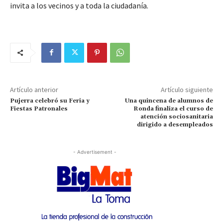
invita a los vecinos y a toda la ciudadanía.
Artículo anterior
Artículo siguiente
Pujerra celebró su Feria y
Una quincena de alumnos de
Fiestas Patronales
Ronda finaliza el curso de
atención sociosanitaria
dirigido a desempleados
- Advertisement -