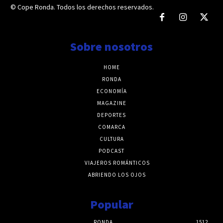
© Cope Ronda. Todos los derechos reservados.
Sobre nosotros
HOME
RONDA
ECONOMÍA
MAGAZINE
DEPORTES
COMARCA
CULTURA
PODCAST
VIAJEROS ROMÁNTICOS
ABRIENDO LOS OJOS
Popular
RONDA
1512