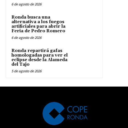
6 de agosto de 2026
Ronda busca una
alternativa a los fuegos
artificiales para abrir la
Feria de Pedro Romero
6 de agosto de 2026
Ronda repartirá gafas
homologadas para ver el
eclipse desde la Alameda
del Tajo
5 de agosto de 2026