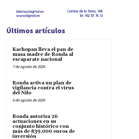
Últimos artículos
Kachopan lleva el pan de
masa madre de Ronda al
escaparate nacional
7 de agosto de 2026
Ronda activa un plan de
vigilancia contra el virus
del Nilo
6 de agosto de 2026
Ronda autoriza 26
actuaciones en su
conjunto histórico con
más de 839.000 euros de
inversión