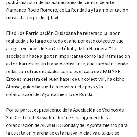
podrá disfrutar de las actuaciones del centro de arte
flamenco Rocío Romero, de La Rondalla y la ambientación
musical a cargo de dj Javi.
El edil de Participación Ciudadana ha reiterado la labor
realizada a lo largo de todo el año por este colectivo que
acoge a vecinos de San Cristóbal y de La Harinera. “La
asociación hace algo tan importante como la dinamización
estos barrios en un trabajo constante, que también tiende
redes con otras entidades como es el caso de AFAMMER.
Esto es muestra del buen hacer de un colectivo”, ha dicho
Alonso, quien ha vuelto a mostrar el apoyo y la
colaboración del Ayuntamiento de Ronda.
Por su parte, el presidente de la Asociación de Vecinos de
San Cristóbal, Salvador Jiménez, ha agradecido la
colaboración de AFAMMER Ronda y del Ayuntamiento para
la puesta en marcha de esta nueva iniciativa a la que se