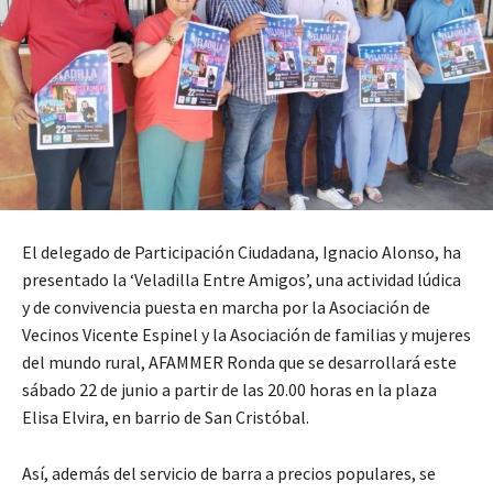
El delegado de Participación Ciudadana, Ignacio Alonso, ha
presentado la ‘Veladilla Entre Amigos’, una actividad lúdica
y de convivencia puesta en marcha por la Asociación de
Vecinos Vicente Espinel y la Asociación de familias y mujeres
del mundo rural, AFAMMER Ronda que se desarrollará este
sábado 22 de junio a partir de las 20.00 horas en la plaza
Elisa Elvira, en barrio de San Cristóbal.
Así, además del servicio de barra a precios populares, se