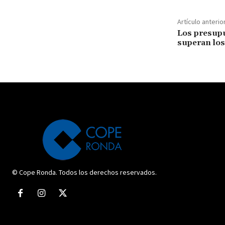
Artículo anterio
Los presup
superan los
© Cope Ronda. Todos los derechos reservados.