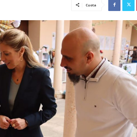
Cuota