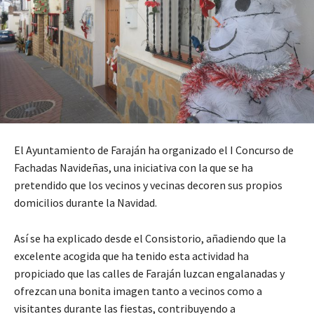
El Ayuntamiento de Faraján ha organizado el I Concurso de
Fachadas Navideñas, una iniciativa con la que se ha
pretendido que los vecinos y vecinas decoren sus propios
domicilios durante la Navidad.
Así se ha explicado desde el Consistorio, añadiendo que la
excelente acogida que ha tenido esta actividad ha
propiciado que las calles de Faraján luzcan engalanadas y
ofrezcan una bonita imagen tanto a vecinos como a
visitantes durante las fiestas, contribuyendo a