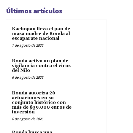
Últimos artículos
Kachopan lleva el pan de
masa madre de Ronda al
escaparate nacional
7 de agosto de 2026
Ronda activa un plan de
vigilancia contra el virus
del Nilo
6 de agosto de 2026
Ronda autoriza 26
actuaciones en su
conjunto histórico con
más de 839.000 euros de
inversión
6 de agosto de 2026
Ronda busca una