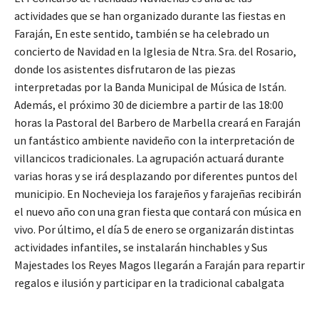
actividades que se han organizado durante las fiestas en
Faraján, En este sentido, también se ha celebrado un
concierto de Navidad en la Iglesia de Ntra. Sra. del Rosario,
donde los asistentes disfrutaron de las piezas
interpretadas por la Banda Municipal de Música de Istán.
Además, el próximo 30 de diciembre a partir de las 18:00
horas la Pastoral del Barbero de Marbella creará en Faraján
un fantástico ambiente navideño con la interpretación de
villancicos tradicionales. La agrupación actuará durante
varias horas y se irá desplazando por diferentes puntos del
municipio. En Nochevieja los farajeños y farajeñas recibirán
el nuevo año con una gran fiesta que contará con música en
vivo. Por último, el día 5 de enero se organizarán distintas
actividades infantiles, se instalarán hinchables y Sus
Majestades los Reyes Magos llegarán a Faraján para repartir
regalos e ilusión y participar en la tradicional cabalgata