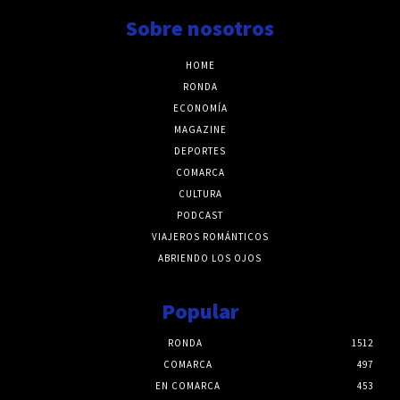
Sobre nosotros
HOME
RONDA
ECONOMÍA
MAGAZINE
DEPORTES
COMARCA
CULTURA
PODCAST
VIAJEROS ROMÁNTICOS
ABRIENDO LOS OJOS
Popular
RONDA
1512
COMARCA
497
EN COMARCA
453