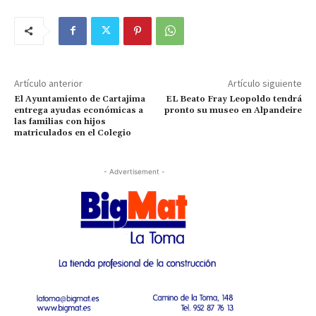
Artículo anterior
Artículo siguiente
El Ayuntamiento de Cartajima
EL Beato Fray Leopoldo tendrá
entrega ayudas económicas a
pronto su museo en Alpandeire
las familias con hijos
matriculados en el Colegio
- Advertisement -