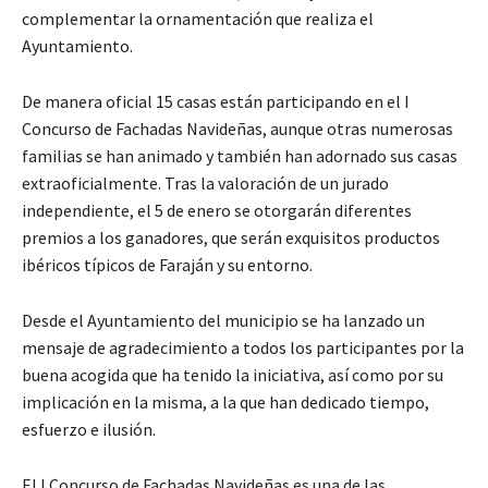
complementar la ornamentación que realiza el
Ayuntamiento.
De manera oficial 15 casas están participando en el I
Concurso de Fachadas Navideñas, aunque otras numerosas
familias se han animado y también han adornado sus casas
extraoficialmente. Tras la valoración de un jurado
independiente, el 5 de enero se otorgarán diferentes
premios a los ganadores, que serán exquisitos productos
ibéricos típicos de Faraján y su entorno.
Desde el Ayuntamiento del municipio se ha lanzado un
mensaje de agradecimiento a todos los participantes por la
buena acogida que ha tenido la iniciativa, así como por su
implicación en la misma, a la que han dedicado tiempo,
esfuerzo e ilusión.
El I Concurso de Fachadas Navideñas es una de las