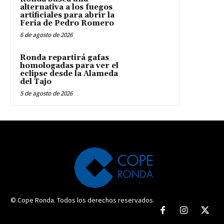
alternativa a los fuegos
artificiales para abrir la
Feria de Pedro Romero
6 de agosto de 2026
Ronda repartirá gafas
homologadas para ver el
eclipse desde la Alameda
del Tajo
5 de agosto de 2026
© Cope Ronda. Todos los derechos reservados.