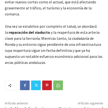
evitar nuevos cortes como el actual, que está afectando
gravemente al tráfico, el turismo y la economía de la
comarca.
Una vez se estabilice por completo el talud, se abordará
la
reparación del viaducto
y la reapertura de esta arteria
clave para la Serranía. Mientras tanto, la ciudadanía de
Ronda y su entorno sigue pendiente de una infraestructura
cuya reapertura sigue sin fecha definitiva y que ya ha
supuesto un notable esfuerzo económico adicional para las
arcas públicas andaluzas.
Artículo anterior
Artículo siguiente