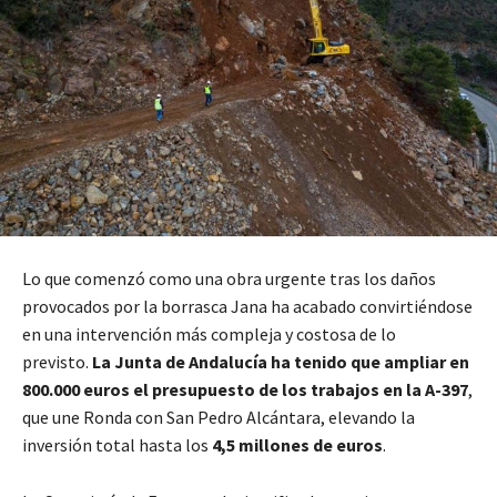
Lo que comenzó como una obra urgente tras los daños
provocados por la borrasca Jana ha acabado convirtiéndose
en una intervención más compleja y costosa de lo
previsto.
La Junta de Andalucía ha tenido que ampliar en
800.000 euros el presupuesto de los trabajos en la A-397
,
que une Ronda con San Pedro Alcántara, elevando la
inversión total hasta los
4,5 millones de euros
.