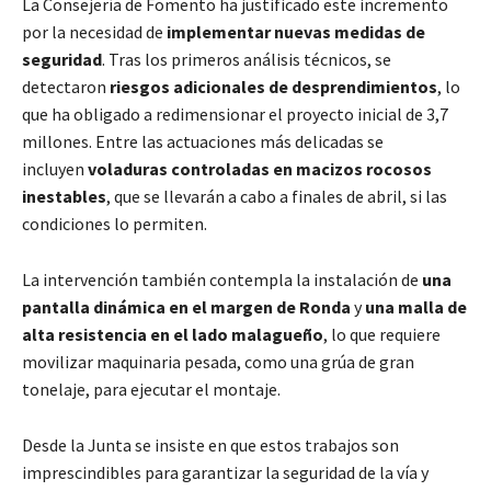
La Consejería de Fomento ha justificado este incremento
por la necesidad de
implementar nuevas medidas de
seguridad
. Tras los primeros análisis técnicos, se
detectaron
riesgos adicionales de desprendimientos
, lo
que ha obligado a redimensionar el proyecto inicial de 3,7
millones. Entre las actuaciones más delicadas se
incluyen
voladuras controladas en macizos rocosos
inestables
, que se llevarán a cabo a finales de abril, si las
condiciones lo permiten.
La intervención también contempla la instalación de
una
pantalla dinámica en el margen de Ronda
y
una malla de
alta resistencia en el lado malagueño
, lo que requiere
movilizar maquinaria pesada, como una grúa de gran
tonelaje, para ejecutar el montaje.
Desde la Junta se insiste en que estos trabajos son
imprescindibles para garantizar la seguridad de la vía y