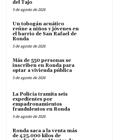
del Tajo
5 de agosto de 2026
Un tobogán acuático
reúne a niños y jóvenes en
el barrio de San Rafael de
Ronda
5 de agosto de 2026
Más de 550 personas se
inscriben en Ronda para
optar a vivienda pública
5 de agosto de 2026
La Policía tramita seis
expedientes por
empadronamientos
fraudulentos en Ronda
5 de agosto de 2026
Ronda saca a la venta más
de 425.000 kilos de