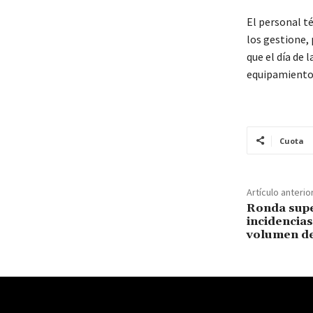
El personal té
los gestione, 
que el día de 
equipamiento,
Cuota
Artículo anterio
Ronda supe
incidencias
volumen de