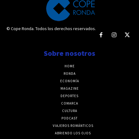
© Cope Ronda. Todos los derechos reservados.
Sobre nosotros
HOME
RONDA
ECONOMÍA
MAGAZINE
DEPORTES
COMARCA
CULTURA
PODCAST
VIAJEROS ROMÁNTICOS
ABRIENDO LOS OJOS