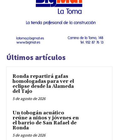
Últimos artículos
Ronda repartirá gafas
homologadas para ver el
eclipse desde la Alameda
del Tajo
5 de agosto de 2026
Un tobogán acuático
reúne a niños y jóvenes en
el barrio de San Rafael de
Ronda
5 de agosto de 2026