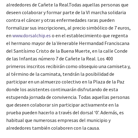
alrededores de Cañete la Real.Todas aquellas personas que
deseen colaborar y formar parte de la VI marcha solidaria
contra el cáncer y otras enfermedades raras pueden
formalizar sus inscripciones, al precio simbólico de 7 euros,
en
www.dorsalchip.es
o en el establecimiento que regenta
el hermano mayor de la Venerable Hermandad Franciscana
del Santísimo Cristo de la Buena Muerte, en la calle Conde
de las Infantas número 7 de Cañete la Real. Los 400
primeros inscritos recibirán como obsequio una camiseta y,
al término de la caminata, tendrán la posibilidad de
participar en un almuerzo colectivo en la Plaza de la Paz
donde los asistentes continuarán disfrutando de esta
estupenda jornada de convivencia. Todas aquellas personas
que deseen colaborar sin participar activamente en la
prueba pueden hacerlo a través del dorsal ‘0’. Además, es
habitual que numerosas empresas del municipio y
alrededores también colaboren con la causa.