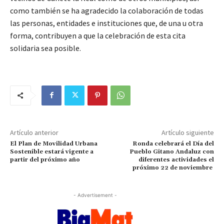
como también se ha agradecido la colaboración de todas
las personas, entidades e instituciones que, de una u otra
forma, contribuyen a que la celebración de esta cita
solidaria sea posible.
Artículo anterior
Artículo siguiente
El Plan de Movilidad Urbana
Ronda celebrará el Día del
Sostenible estará vigente a
Pueblo Gitano Andaluz con
partir del próximo año
diferentes actividades el
próximo 22 de noviembre
- Advertisement -