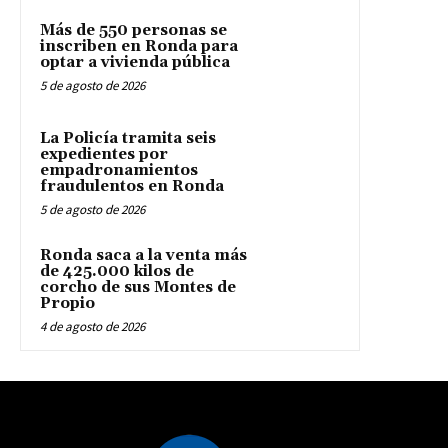
Más de 550 personas se
inscriben en Ronda para
optar a vivienda pública
5 de agosto de 2026
La Policía tramita seis
expedientes por
empadronamientos
fraudulentos en Ronda
5 de agosto de 2026
Ronda saca a la venta más
de 425.000 kilos de
corcho de sus Montes de
Propio
4 de agosto de 2026