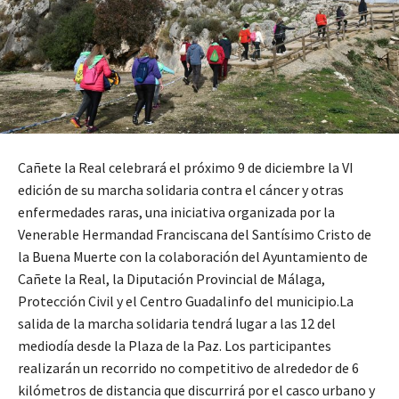
Cañete la Real celebrará el próximo 9 de diciembre la VI
edición de su marcha solidaria contra el cáncer y otras
enfermedades raras, una iniciativa organizada por la
Venerable Hermandad Franciscana del Santísimo Cristo de
la Buena Muerte con la colaboración del Ayuntamiento de
Cañete la Real, la Diputación Provincial de Málaga,
Protección Civil y el Centro Guadalinfo del municipio.La
salida de la marcha solidaria tendrá lugar a las 12 del
mediodía desde la Plaza de la Paz. Los participantes
realizarán un recorrido no competitivo de alrededor de 6
kilómetros de distancia que discurrirá por el casco urbano y