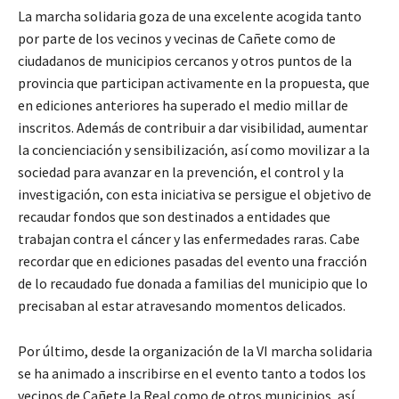
La marcha solidaria goza de una excelente acogida tanto
por parte de los vecinos y vecinas de Cañete como de
ciudadanos de municipios cercanos y otros puntos de la
provincia que participan activamente en la propuesta, que
en ediciones anteriores ha superado el medio millar de
inscritos. Además de contribuir a dar visibilidad, aumentar
la concienciación y sensibilización, así como movilizar a la
sociedad para avanzar en la prevención, el control y la
investigación, con esta iniciativa se persigue el objetivo de
recaudar fondos que son destinados a entidades que
trabajan contra el cáncer y las enfermedades raras. Cabe
recordar que en ediciones pasadas del evento una fracción
de lo recaudado fue donada a familias del municipio que lo
precisaban al estar atravesando momentos delicados.
Por último, desde la organización de la VI marcha solidaria
se ha animado a inscribirse en el evento tanto a todos los
vecinos de Cañete la Real como de otros municipios, así