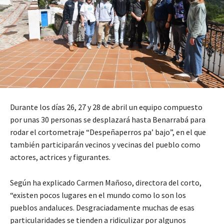
Durante los días 26, 27 y 28 de abril un equipo compuesto
por unas 30 personas se desplazará hasta Benarrabá para
rodar el cortometraje “Despeñaperros pa’ bajo”, en el que
también participarán vecinos y vecinas del pueblo como
actores, actrices y figurantes.
Según ha explicado Carmen Mañoso, directora del corto,
“existen pocos lugares en el mundo como lo son los
pueblos andaluces. Desgraciadamente muchas de esas
particularidades se tienden a ridiculizar por algunos