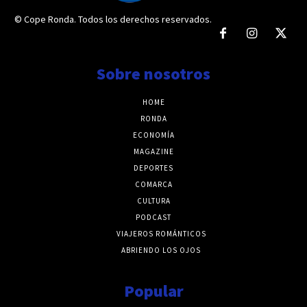
© Cope Ronda. Todos los derechos reservados.
Sobre nosotros
HOME
RONDA
ECONOMÍA
MAGAZINE
DEPORTES
COMARCA
CULTURA
PODCAST
VIAJEROS ROMÁNTICOS
ABRIENDO LOS OJOS
Popular