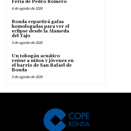
Feria de Pedro Romero
6 de agosto de 2026
Ronda repartirá gafas
homologadas para ver el
eclipse desde la Alameda
del Tajo
5 de agosto de 2026
Un tobogán acuático
reúne a niños y jóvenes en
el barrio de San Rafael de
Ronda
5 de agosto de 2026