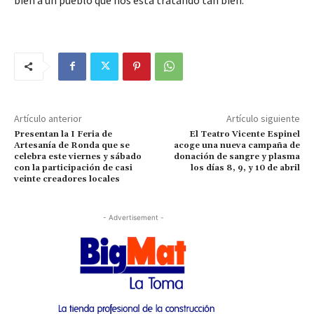
Artículo anterior
Artículo siguiente
Presentan la I Feria de
El Teatro Vicente Espinel
Artesanía de Ronda que se
acoge una nueva campaña de
celebra este viernes y sábado
donación de sangre y plasma
con la participación de casi
los días 8, 9, y 10 de abril
veinte creadores locales
- Advertisement -