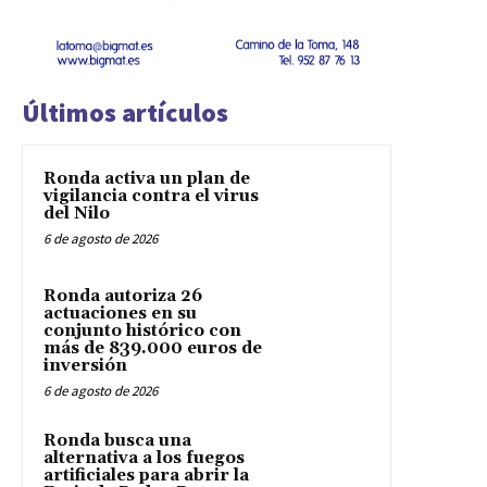
Últimos artículos
Ronda activa un plan de
vigilancia contra el virus
del Nilo
6 de agosto de 2026
Ronda autoriza 26
actuaciones en su
conjunto histórico con
más de 839.000 euros de
inversión
6 de agosto de 2026
Ronda busca una
alternativa a los fuegos
artificiales para abrir la