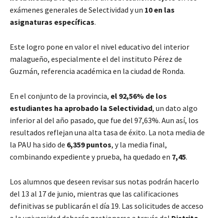
exámenes generales de Selectividad y un
10 en las
asignaturas específicas
.
Este logro pone en valor el nivel educativo del interior
malagueño, especialmente el del instituto Pérez de
Guzmán, referencia académica en la ciudad de Ronda.
En el conjunto de la provincia,
el 92,56% de los
estudiantes ha aprobado la Selectividad
, un dato algo
inferior al del año pasado, que fue del 97,63%. Aun así, los
resultados reflejan una alta tasa de éxito. La nota media de
la PAU ha sido de
6,359 puntos
, y la media final,
combinando expediente y prueba, ha quedado en
7,45
.
Los alumnos que deseen revisar sus notas podrán hacerlo
del 13 al 17 de junio, mientras que las calificaciones
definitivas se publicarán el día 19. Las solicitudes de acceso