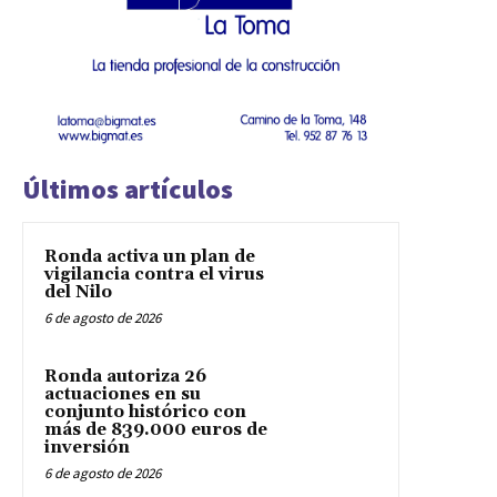
Últimos artículos
Ronda activa un plan de
vigilancia contra el virus
del Nilo
6 de agosto de 2026
Ronda autoriza 26
actuaciones en su
conjunto histórico con
más de 839.000 euros de
inversión
6 de agosto de 2026