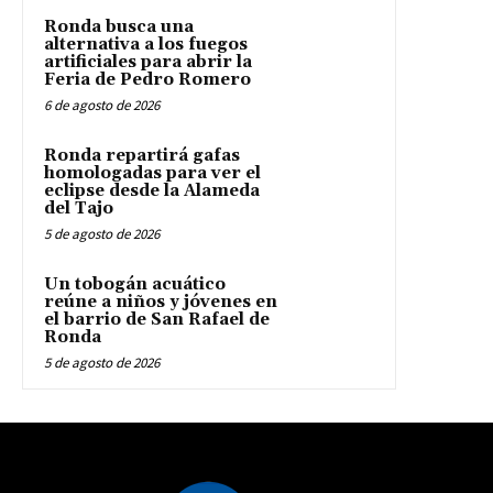
Ronda busca una
alternativa a los fuegos
artificiales para abrir la
Feria de Pedro Romero
6 de agosto de 2026
Ronda repartirá gafas
homologadas para ver el
eclipse desde la Alameda
del Tajo
5 de agosto de 2026
Un tobogán acuático
reúne a niños y jóvenes en
el barrio de San Rafael de
Ronda
5 de agosto de 2026