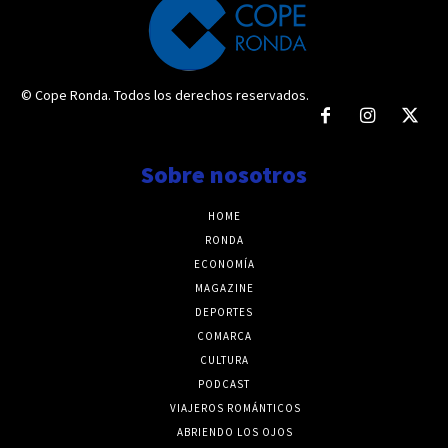
© Cope Ronda. Todos los derechos reservados.
Sobre nosotros
HOME
RONDA
ECONOMÍA
MAGAZINE
DEPORTES
COMARCA
CULTURA
PODCAST
VIAJEROS ROMÁNTICOS
ABRIENDO LOS OJOS