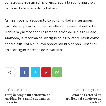
construcción de un edificio vinculado a la economía bio y
verde en la barriada de La Dehesa.
Asimismo, el presupuesto da continuidad a inversiones
iniciadas el pasado año, entre ellas el nuevo vial entre La
Harinera y Almocábar, la remodelación de la plaza Ruedo
Alameda, la reforma del antiguo colegio Padre Jesús como
centro cultural o el nuevo aparcamiento de San Cristóbal
en el antiguo Mercado de Mayoristas.
Artículo anterior
Artículo siguiente
Faraján acogió un concierto de
Benadalid celebró su
Navidad de la Banda de Música
tradicional concierto de
de Istán
Navidad