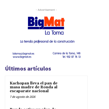
- Advertisement -
Últimos artículos
Kachopan lleva el pan de
masa madre de Ronda al
escaparate nacional
7 de agosto de 2026