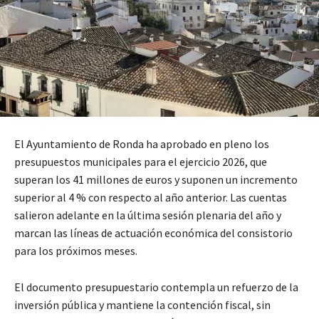
El Ayuntamiento de Ronda ha aprobado en pleno los
presupuestos municipales para el ejercicio 2026, que
superan los 41 millones de euros y suponen un incremento
superior al 4 % con respecto al año anterior. Las cuentas
salieron adelante en la última sesión plenaria del año y
marcan las líneas de actuación económica del consistorio
para los próximos meses.
El documento presupuestario contempla un refuerzo de la
inversión pública y mantiene la contención fiscal, sin