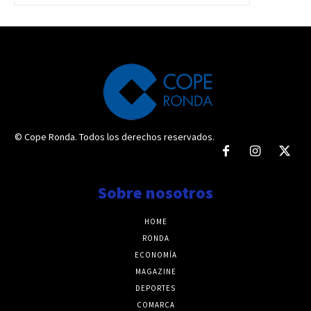
© Cope Ronda. Todos los derechos reservados.
Sobre nosotros
HOME
RONDA
ECONOMÍA
MAGAZINE
DEPORTES
COMARCA