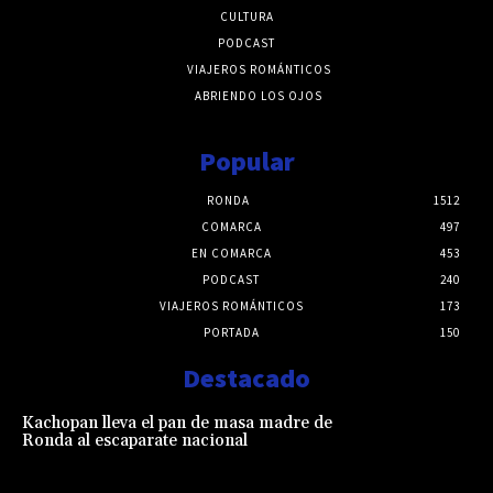
CULTURA
PODCAST
VIAJEROS ROMÁNTICOS
ABRIENDO LOS OJOS
Popular
RONDA
1512
COMARCA
497
EN COMARCA
453
PODCAST
240
VIAJEROS ROMÁNTICOS
173
PORTADA
150
Destacado
Kachopan lleva el pan de masa madre de
Ronda al escaparate nacional