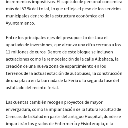
incrementos impositivos. El capítulo de personal concentra
más del 52 % del total, lo que refleja el peso de los servicios
municipales dentro de la estructura económica del
Ayuntamiento.
Entre los principales ejes del presupuesto destaca el
apartado de inversiones, que alcanza una cifra cercana a los
11 millones de euros. Dentro de este bloque se incluyen
actuaciones como la remodelación de la calle Albahaca, la
creación de una nueva zona de esparcimiento en los
terrenos de la actual estación de autobuses, la construcción
de una plaza en la barriada de la Feria o la segunda fase del
asfaltado del recinto ferial.
Las cuentas también recogen proyectos de mayor
envergadura, como la implantación de la futura Facultad de
Ciencias de la Salud en parte del antiguo Hospital, donde se
impartirán los grados de Enfermería y Fisioterapia, o la