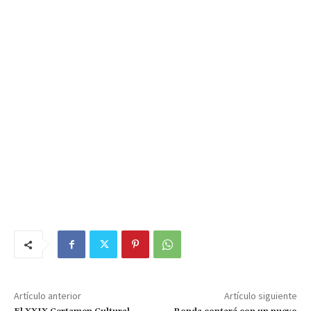
Artículo anterior
Artículo siguiente