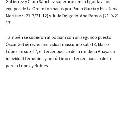
Gutiérrez y Clara Sánchez superaron en la liguilla a los
equipos de La Orden formadas por Paula García y Estefanía
Martínez (21-3/21-12) y Julia Delgado-Ana Ramos (21-9/21-
13).
También se subieron al podium con un segundo puesto
Óscar Gutiérrez en individual masculino sub-13, Mario
López en sub-17, el tercer puesto de la rondeña Anaya en
individual femenina y por último el tercer puesto de la
pareja López y Robles.