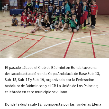
El pasado sábado el Club de Bádminton Ronda tuvo una
destacada actuación en la Copa Andalucía de Base Sub-13,
Sub-15, Sub-17 y Sub-19, organizado por la Federación
Andaluza de Bádminton y el CB La Unión de Los Palacios;
celebrada en este municipio sevillano.
Donde la dupla sub-13, compuesta por las rondeñas Elena