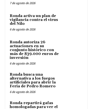
7 de agosto de 2026
Ronda activa un plan de
vigilancia contra el virus
del Nilo
6 de agosto de 2026
Ronda autoriza 26
actuaciones en su
conjunto histórico con
más de 839.000 euros de
inversión
6 de agosto de 2026
Ronda busca una
alternativa a los fuegos
artificiales para abrir la
Feria de Pedro Romero
6 de agosto de 2026
Ronda repartirá gafas
homologadas para ver el