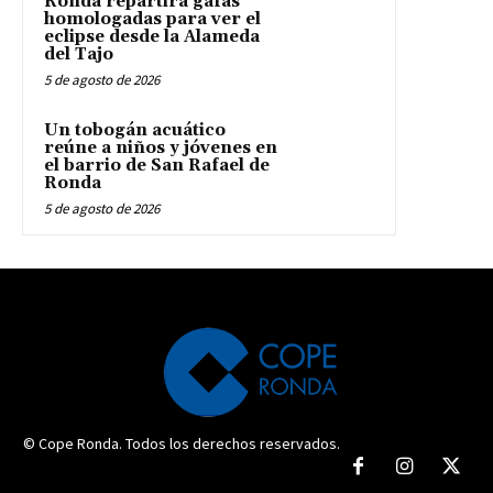
Ronda repartirá gafas
homologadas para ver el
eclipse desde la Alameda
del Tajo
5 de agosto de 2026
Un tobogán acuático
reúne a niños y jóvenes en
el barrio de San Rafael de
Ronda
5 de agosto de 2026
© Cope Ronda. Todos los derechos reservados.