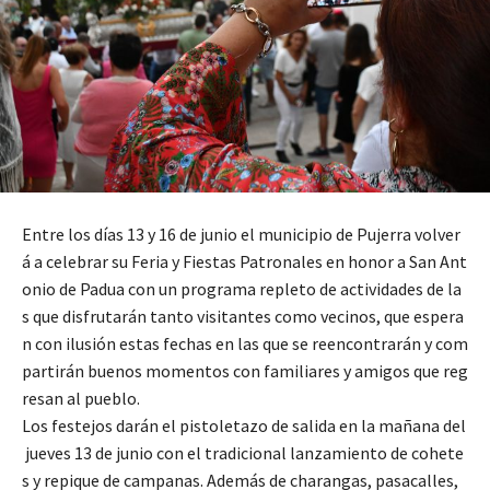
Entre los días 13 y 16 de junio el municipio de Pujerra volver
á a celebrar su Feria y Fiestas Patronales en honor a San Ant
onio de Padua con un programa repleto de actividades de la
s que disfrutarán tanto visitantes como vecinos, que espera
n con ilusión estas fechas en las que se reencontrarán y com
partirán buenos momentos con familiares y amigos que reg
resan al pueblo.
Los festejos darán el pistoletazo de salida en la mañana del
jueves 13 de junio con el tradicional lanzamiento de cohete
s y repique de campanas. Además de charangas, pasacalles,