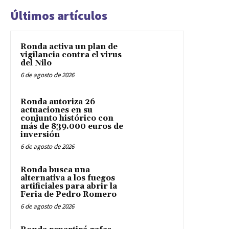
Últimos artículos
Ronda activa un plan de
vigilancia contra el virus
del Nilo
6 de agosto de 2026
Ronda autoriza 26
actuaciones en su
conjunto histórico con
más de 839.000 euros de
inversión
6 de agosto de 2026
Ronda busca una
alternativa a los fuegos
artificiales para abrir la
Feria de Pedro Romero
6 de agosto de 2026