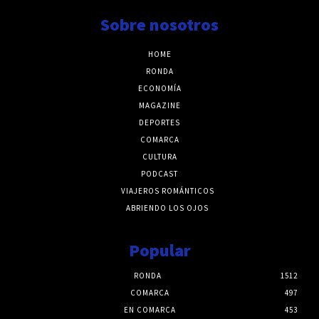
Sobre nosotros
HOME
RONDA
ECONOMÍA
MAGAZINE
DEPORTES
COMARCA
CULTURA
PODCAST
VIAJEROS ROMÁNTICOS
ABRIENDO LOS OJOS
Popular
RONDA
1512
COMARCA
497
EN COMARCA
453