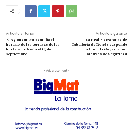
Artículo anterior
Artículo siguiente
El Ayuntamiento amplía el
La Real Maestranza de
horario de las terrazas de los
Caballería de Ronda suspende
hosteleros hasta el 15 de
la Corrida Goyesca por
septiembre
motivos de Seguridad
- Advertisement -